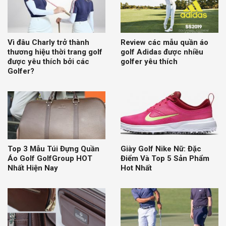
Vì đâu Charly trở thành
Review các mẫu quần áo
thương hiệu thời trang golf
golf Adidas được nhiều
được yêu thích bởi các
golfer yêu thích
Golfer?
Top 3 Mẫu Túi Đựng Quần
Giày Golf Nike Nữ: Đặc
Áo Golf GolfGroup HOT
Điểm Và Top 5 Sản Phẩm
Nhất Hiện Nay
Hot Nhất