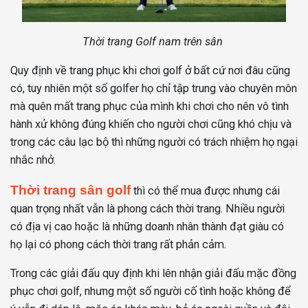
Thời trang Golf nam trên sân
Quy định về trang phục khi chơi golf ở bất cứ nơi đâu cũng
có, tuy nhiên một số golfer họ chỉ tập trung vào chuyên môn
mà quên mất trang phục của mình khi chơi cho nên vô tình
hành xử không đúng khiến cho người chơi cũng khó chịu và
trong các câu lạc bộ thì những người có trách nhiệm họ ngại
nhắc nhở.
Thời trang sân golf
thì có thể mua được nhưng cái
quan trọng nhất vẫn là phong cách thời trang. Nhiều người
có địa vị cao hoặc là những doanh nhân thành đạt giàu có
họ lại có phong cách thời trang rất phản cảm.
Trong các giải đấu quy định khi lên nhận giải đấu mặc đồng
phục chơi golf, nhưng một số người cố tình hoặc không để