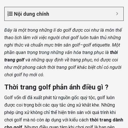
Nội dung chính
Đây là một trong những lí do golf được coi như là môn thể
thao lịch lãm với việc người chơi golf luôn tuân thủ những
nghi thức và chuẩn mực trên sân golf–golf etiquette. Một
phần quan trọng trong những văn hóa trang phục là
thời
trang golf
và những quy định về trang phục, nó được coi
như một phong cách thời trang golf khác biệt chỉ có người
chơi golf họ mới có.
Thời trang golf phản ánh điều gì ?
Golf vốn dĩ đã xuất phát từ nguồn gốc quý tộc, golf luôn
được coi trọng bởi các quy tắc ứng xử khắt khe. Những
phép ứng xử không chỉ thể hiện trên sân với quá trình khi
chơi golf mà nó còn áp dụng với kiểu cách
thời trang dành
cho golf
. Nhưng điều quan tâm khi chơi golf là bạn nên