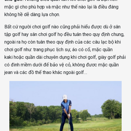
mặc gì cho phù hợp và mặc như thế nào lại là điều đáng
không hề dễ dàng lựa chọn.
Bất cứ người chơi golf nào cũng phải hiểu được dù ở sân
tập golf hay sân chơi golf họ đều tuân theo quy định chung,
ngoài ra họ còn tuân theo quy định của các câu lạc bộ khi
chơi golf như: trang phục lịch sự, áo có cổ, mặc quần
kaki hoặc quần dài chuyên dụng khi chơi golf, giày golf phải
có đinh mềm dưới đế bảo vệ cỏ, không đươc mặc quần
jean và các đồ thể thao khác ngoài golf…