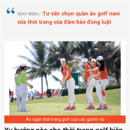
Tư vấn chọn quần áo golf nam
Xem thêm :
vừa thời trang vừa đảm bảo đúng luật
Áo ngắn thời trang golf của các golfer nữ