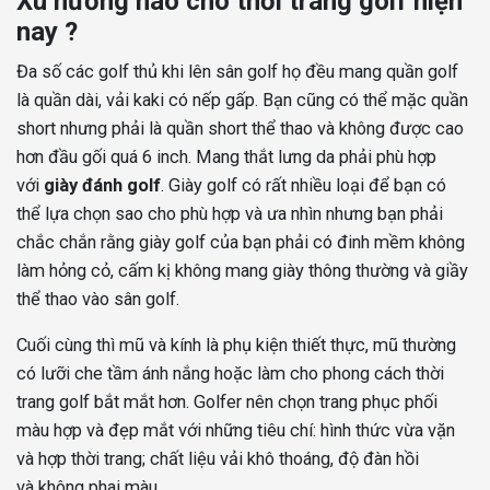
Xu hướng nào cho thời trang golf hiện
nay ?
Đa số các golf thủ khi lên sân golf họ đều mang quần golf
là quần dài, vải kaki có nếp gấp. Bạn cũng có thể mặc quần
short nhưng phải là quần short thể thao và không được cao
hơn đầu gối quá 6 inch. Mang thắt lưng da phải phù hợp
với
giày đánh golf
. Giày golf có rất nhiều loại để bạn có
thể lựa chọn sao cho phù hợp và ưa nhìn nhưng bạn phải
chắc chắn rằng giày golf của bạn phải có đinh mềm không
làm hỏng cỏ, cấm kị không mang giày thông thường và giầy
thể thao vào sân golf.
Cuối cùng thì mũ và kính là phụ kiện thiết thực, mũ thường
có lưỡi che tầm ánh nắng hoặc làm cho phong cách thời
trang golf bắt mắt hơn. Golfer nên chọn trang phục phối
màu hợp và đẹp mắt với những tiêu chí: hình thức vừa vặn
và hợp thời trang; chất liệu vải khô thoáng, độ đàn hồi
và không phai màu.