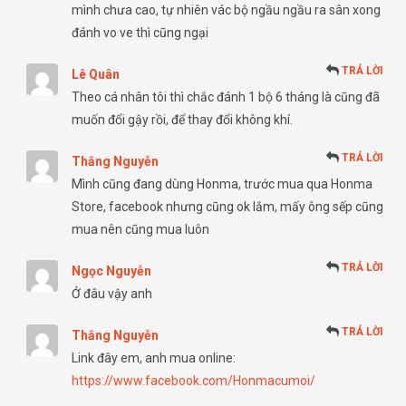
mình chưa cao, tự nhiên vác bộ ngầu ngầu ra sân xong
đánh vo ve thì cũng ngại
TRẢ LỜI
Lê Quân
Theo cá nhân tôi thì chắc đánh 1 bộ 6 tháng là cũng đã
muốn đổi gậy rồi, để thay đổi không khí.
TRẢ LỜI
Thắng Nguyễn
Mình cũng đang dùng Honma, trước mua qua Honma
Store, facebook nhưng cũng ok lắm, mấy ông sếp cũng
mua nên cũng mua luôn
TRẢ LỜI
Ngọc Nguyễn
Ở đâu vậy anh
TRẢ LỜI
Thắng Nguyễn
Link đây em, anh mua online:
https://www.facebook.com/Honmacumoi/