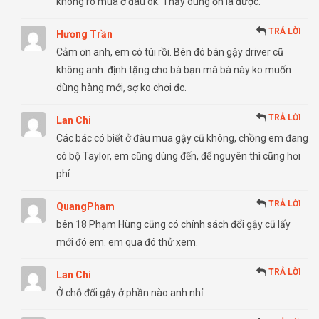
không rõ mua ở đâu ok. Thấy dùng ổn là được.
TRẢ LỜI
Hương Trần
Cảm ơn anh, em có túi rồi. Bên đó bán gậy driver cũ
không anh. định tặng cho bà bạn mà bà này ko muốn
dùng hàng mới, sợ ko chơi đc.
TRẢ LỜI
Lan Chi
Các bác có biết ở đâu mua gậy cũ không, chồng em đang
có bộ Taylor, em cũng dùng đến, để nguyên thì cũng hơi
phí
TRẢ LỜI
QuangPham
bên 18 Phạm Hùng cũng có chính sách đổi gậy cũ lấy
mới đó em. em qua đó thử xem.
TRẢ LỜI
Lan Chi
Ở chỗ đổi gậy ở phần nào anh nhỉ