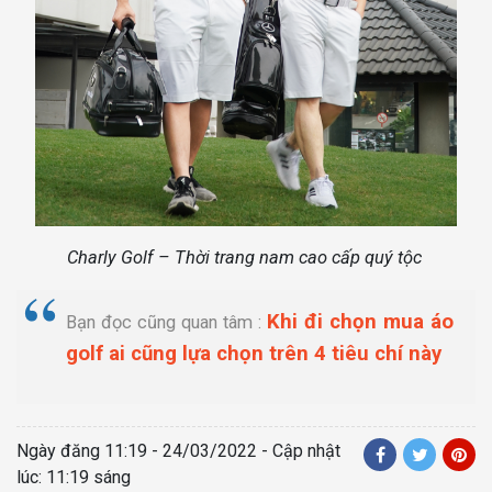
Charly Golf – Thời trang nam cao cấp quý tộc
Khi đi chọn mua áo
Bạn đọc cũng quan tâm :
golf ai cũng lựa chọn trên 4 tiêu chí này
Ngày đăng
11:19 - 24/03/2022
- Cập nhật
lúc: 11:19 sáng