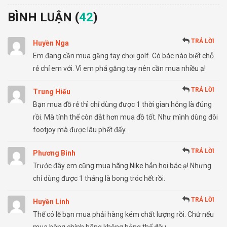
BÌNH LUẬN (
42
)
TRẢ LỜI
Huyền Nga
Em đang cần mua găng tay chơi golf. Có bác nào biết chỗ
rẻ chỉ em với. Vì em phá găng tay nên cần mua nhiều ạ!
TRẢ LỜI
Trung Hiếu
Bạn mua đồ rẻ thì chỉ dùng được 1 thời gian hỏng là đúng
rồi. Mà tính thế còn đắt hơn mua đồ tốt. Như mình dùng đôi
footjoy mà được lâu phết đấy.
TRẢ LỜI
Phương Binh
Trước đây em cũng mua hãng Nike hẳn hoi bác ạ! Nhưng
chỉ dùng được 1 tháng là bong tróc hết rồi.
TRẢ LỜI
Huyền Linh
Thế có lẽ bạn mua phải hàng kém chất lượng rồi. Chứ nếu
mua hàng chính hãng không hỏng thế đâu.