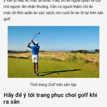
ý vẫn đi dép lê, mặc áo khác màu, bỏ áo ngoài quần và đội
mũ ngược lên nhận thưởng. Vẫn có người thậm chí ăn
mặc lôi thôi quần áo sộc sệch, nói cười ồn ào đi lại trên sân
golf.
Thời trang Golf trên sân tập
Hãy để ý tới trang phục chơi golf khi
ra sân