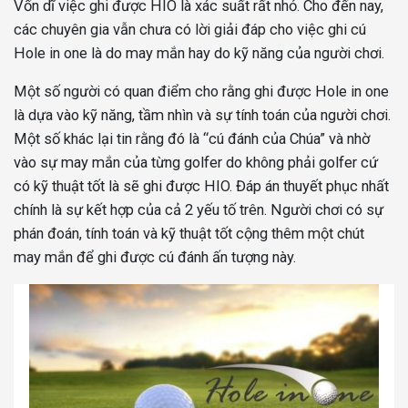
Vốn dĩ việc ghi được HIO là xác suất rất nhỏ. Cho đến nay,
các chuyên gia vẫn chưa có lời giải đáp cho việc ghi cú
Hole in one là do may mắn hay do kỹ năng của người chơi.
Một số người có quan điểm cho rằng ghi được Hole in one
là dựa vào kỹ năng, tầm nhìn và sự tính toán của người chơi.
Một số khác lại tin rằng đó là “cú đánh của Chúa” và nhờ
vào sự may mắn của từng golfer do không phải golfer cứ
có kỹ thuật tốt là sẽ ghi được HIO. Đáp án thuyết phục nhất
chính là sự kết hợp của cả 2 yếu tố trên. Người chơi có sự
phán đoán, tính toán và kỹ thuật tốt cộng thêm một chút
may mắn để ghi được cú đánh ấn tượng này.