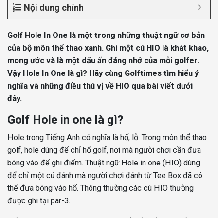
Nội dung chính
Golf Hole In One là một trong những thuật ngữ cơ bản
của bộ môn thể thao xanh. Ghi một cú HIO là khát khao,
mong ước và là một dấu ấn đáng nhớ của mỗi golfer.
Vậy Hole In One là gì? Hãy cùng Golftimes tìm hiểu ý
nghĩa và những điều thú vị về HIO qua bài viết dưới
đây.
Golf Hole in one là gì?
Hole trong Tiếng Anh có nghĩa là hố, lỗ. Trong môn thể thao
golf, hole dùng để chỉ hố golf, nơi mà người chơi cần đưa
bóng vào để ghi điểm. Thuật ngữ Hole in one (HIO) dùng
để chỉ một cú đánh mà người chơi đánh từ Tee Box đã có
thể đưa bóng vào hố. Thông thường các cú HIO thường
được ghi tại par-3.