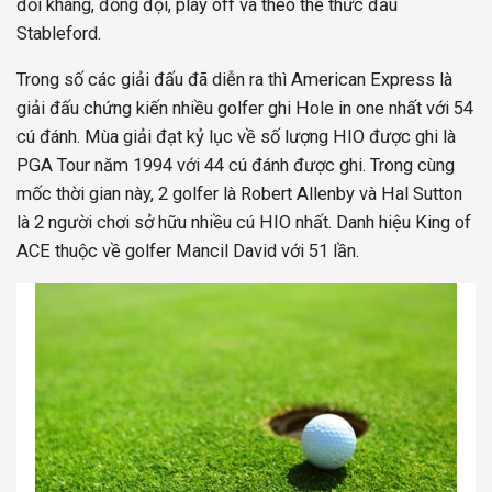
đối kháng, đồng đội, play off và theo thể thức đấu
Stableford.
Trong số các giải đấu đã diễn ra thì American Express là
giải đấu chứng kiến nhiều golfer ghi Hole in one nhất với 54
cú đánh. Mùa giải đạt kỷ lục về số lượng HIO được ghi là
PGA Tour năm 1994 với 44 cú đánh được ghi. Trong cùng
mốc thời gian này, 2 golfer là Robert Allenby và Hal Sutton
là 2 người chơi sở hữu nhiều cú HIO nhất. Danh hiệu King of
ACE thuộc về golfer Mancil David với 51 lần.