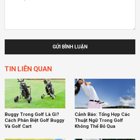
TIN LIÊN QUAN
Buggy Trong Golf Là Gì?
Cảnh Báo: Tổng Hợp Các
Cách Phân Biệt Golf Buggy
Thuật Ngữ Trong Golf
Và Golf Cart
Không Thể Bỏ Qua