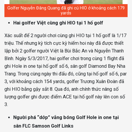
Golfer Nguyễn Đăng Quang đã ghi cú HIO ở khoảng cách 179
yards
Hai golfer Việt cùng ghi HIO tại 1 hố golf
Xác suất để 2 người chơi cùng ghi HIO tại 1 hố golf là 1/17
triệu. Thế nhưng kỳ tích cực kỳ hiếm hoi này đã được thiết
lập bởi 2 golfer người Việt là Bùi Bắc An và Nguyễn Thanh
Bình. Ngày 5/3/2017, hai golfer chơi trong cùng 1 flight đã
ghi Hole in one tại hố golf số 6, sân golf Diamond Bay Nha
Trang. Trong cùng ngày thi đấu đó, cũng tại hố golf số 6, par
3, với khoảng cách 154 yards, golfer Trương Xuân Đoàn đã
ghi HIO bằng gậy sắt 8. Qua đó, anh chính thức nâng số
lượng golfer ghi được điểm ACE tại hố golf này lên con số
3.
Người phá “dớp” vắng bóng Golf Hole in one tại
sân FLC Samson Golf Links