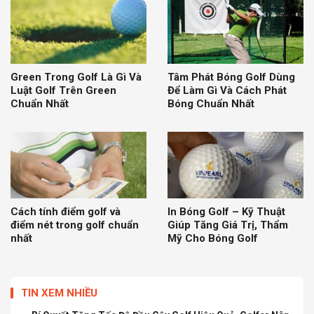
Green Trong Golf Là Gì Và
Tâm Phát Bóng Golf Dùng
Luật Golf Trên Green
Để Làm Gì Và Cách Phát
Chuẩn Nhất
Bóng Chuẩn Nhất
Cách tính điểm golf và
In Bóng Golf – Kỹ Thuật
điểm nét trong golf chuẩn
Giúp Tăng Giá Trị, Thẩm
nhất
Mỹ Cho Bóng Golf
TIN XEM NHIỀU