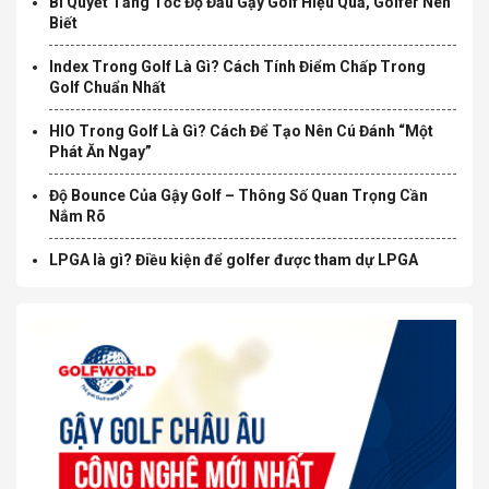
Bí Quyết Tăng Tốc Độ Đầu Gậy Golf Hiệu Quả, Golfer Nên
Biết
Index Trong Golf Là Gì? Cách Tính Điểm Chấp Trong
Golf Chuẩn Nhất
HIO Trong Golf Là Gì? Cách Để Tạo Nên Cú Đánh “Một
Phát Ăn Ngay”
Độ Bounce Của Gậy Golf – Thông Số Quan Trọng Cần
Nắm Rõ
LPGA là gì? Điều kiện để golfer được tham dự LPGA