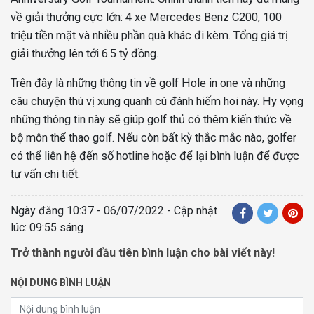
về giải thưởng cực lớn: 4 xe Mercedes Benz C200, 100
triệu tiền mặt và nhiều phần quà khác đi kèm. Tổng giá trị
giải thưởng lên tới 6.5 tỷ đồng.
Trên đây là những thông tin về golf Hole in one và những
câu chuyện thú vị xung quanh cú đánh hiếm hoi này. Hy vọng
những thông tin này sẽ giúp golf thủ có thêm kiến thức về
bộ môn thể thao golf. Nếu còn bất kỳ thắc mắc nào, golfer
có thể liên hệ đến số hotline hoặc để lại bình luận để được
tư vấn chi tiết.
Ngày đăng
10:37 - 06/07/2022
- Cập nhật
lúc: 09:55 sáng
Trở thành người đầu tiên bình luận cho bài viết này!
NỘI DUNG BÌNH LUẬN