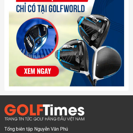
Tổng biên tập Nguyễn Văn Phú