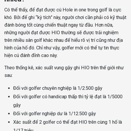
Có thể thấy, để đạt được cú Hole in one trong golf là cực
khó. Bởi để ghi “kỳ tích” này, người chơi cần phải có kỹ thuật
đánh bóng tốt cùng chiến thuật ngay từ đầu. Hơn nữa,
những người đạt được HIO thường sẽ được trải nghiệm
trên nhiều sân golf khác nhau để hiểu rõ vị trí cũng như địa
hình của hố đó. Chỉ như vậy, golfer mới có thể tự tin thực
hiện cú đánh đỉnh cao này.
Theo thống kê, xác suất vung gậy ghi HIO trên thế giới như
sau:
Đối với golfer chuyên nghiệp là 1/2.500 gậy
Đối với golfer có handicap thấp thì tỷ lệ đạt là 1/5000
gậy
Đối với golfer nghiệp dư là 1/12.500 gậy
Xác suất để 2 golfer có thể đạt HIO trên cùng 1 hố là
1/17 triệu