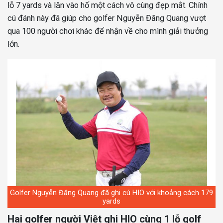
lỗ 7 yards và lăn vào hố một cách vô cùng đẹp mắt. Chính
cú đánh này đã giúp cho golfer Nguyễn Đăng Quang vượt
qua 100 người chơi khác để nhận về cho mình giải thưởng
lớn.
Golfer Nguyễn Đăng Quang đã ghi cú HIO với khoảng cách 179
yards
Hai golfer người Việt ghi HIO cùng 1 lỗ golf