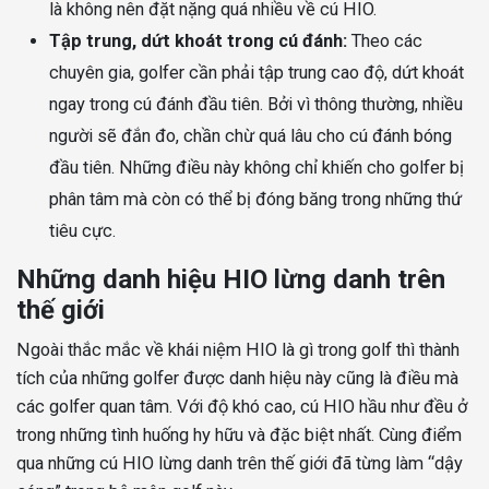
là không nên đặt nặng quá nhiều về cú HIO.
Tập trung, dứt khoát trong cú đánh:
Theo các
chuyên gia, golfer cần phải tập trung cao độ, dứt khoát
ngay trong cú đánh đầu tiên. Bởi vì thông thường, nhiều
người sẽ đắn đo, chần chừ quá lâu cho cú đánh bóng
đầu tiên. Những điều này không chỉ khiến cho golfer bị
phân tâm mà còn có thể bị đóng băng trong những thứ
tiêu cực.
Những danh hiệu HIO lừng danh trên
thế giới
Ngoài thắc mắc về khái niệm HIO là gì trong golf thì thành
tích của những golfer được danh hiệu này cũng là điều mà
các golfer quan tâm. Với độ khó cao, cú HIO hầu như đều ở
trong những tình huống hy hữu và đặc biệt nhất. Cùng điểm
qua những cú HIO lừng danh trên thế giới đã từng làm “dậy