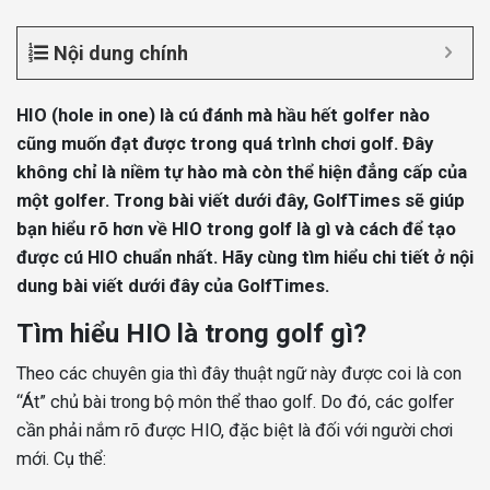
Nội dung chính
HIO (hole in one) là cú đánh mà hầu hết golfer nào
cũng muốn đạt được trong quá trình chơi golf. Đây
không chỉ là niềm tự hào mà còn thể hiện đẳng cấp của
một golfer. Trong bài viết dưới đây, GolfTimes sẽ giúp
bạn hiểu rõ hơn về HIO trong golf là gì và cách để tạo
được cú HIO chuẩn nhất. Hãy cùng tìm hiểu chi tiết ở nội
dung bài viết dưới đây của GolfTimes.
Tìm hiểu HIO là trong golf gì?
Theo các chuyên gia thì đây thuật ngữ này được coi là con
“Át” chủ bài trong bộ môn thể thao golf. Do đó, các golfer
cần phải nắm rõ được HIO, đặc biệt là đối với người chơi
mới. Cụ thể: