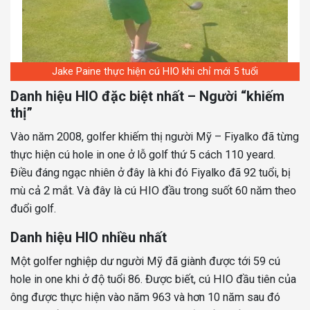
Jake Paine thực hiện cú HIO khi chỉ mới 5 tuổi
Danh hiệu HIO đặc biệt nhất – Người “khiếm
thị”
Vào năm 2008, golfer khiếm thị người Mỹ – Fiyalko đã từng
thực hiện cú hole in one ở lỗ golf thứ 5 cách 110 yeard.
Điều đáng ngạc nhiên ở đây là khi đó Fiyalko đã 92 tuổi, bị
mù cả 2 mắt. Và đây là cú HIO đầu trong suốt 60 năm theo
đuổi golf.
Danh hiệu HIO nhiều nhất
Một golfer nghiệp dư người Mỹ đã giành được tới 59 cú
hole in one khi ở độ tuổi 86. Được biết, cú HIO đầu tiên của
ông được thực hiện vào năm 963 và hơn 10 năm sau đó