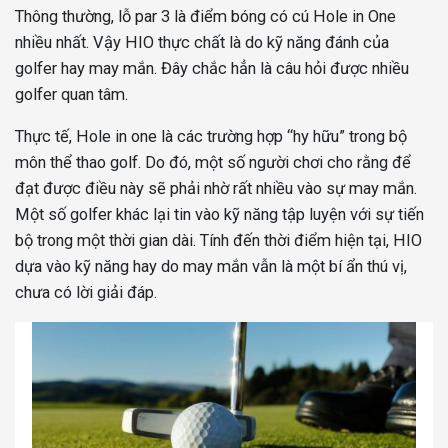
Thông thường, lỗ par 3 là điểm bóng có cú Hole in One
nhiều nhất. Vậy HIO thực chất là do kỹ năng đánh của
golfer hay may mắn. Đây chắc hẳn là câu hỏi được nhiều
golfer quan tâm.
Thực tế, Hole in one là các trường hợp “hy hữu” trong bộ
môn thể thao golf. Do đó, một số người chơi cho rằng để
đạt được điều này sẽ phải nhờ rất nhiều vào sự may mắn.
Một số golfer khác lại tin vào kỹ năng tập luyện với sự tiến
bộ trong một thời gian dài. Tính đến thời điểm hiện tại, HIO
dựa vào kỹ năng hay do may mắn vẫn là một bí ẩn thú vị,
chưa có lời giải đáp.