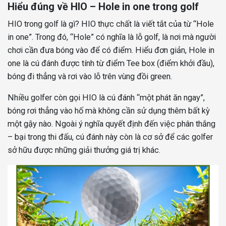
Hiểu đúng về HIO – Hole in one trong golf
HIO trong golf là gì? HIO thực chất là viết tắt của từ “Hole
in one”. Trong đó, “Hole” có nghĩa là lỗ golf, là nơi mà người
chơi cần đưa bóng vào để có điểm. Hiểu đơn giản, Hole in
one là cú đánh được tính từ điểm Tee box (điểm khởi đầu),
bóng đi thẳng và rơi vào lỗ trên vùng đồi green.
Nhiều golfer còn gọi HIO là cú đánh “một phát ăn ngay”,
bóng rơi thẳng vào hố mà không cần sử dụng thêm bất kỳ
một gậy nào. Ngoài ý nghĩa quyết định đến việc phân thắng
– bại trong thi đấu, cú đánh này còn là cơ sở để các golfer
sở hữu được những giải thưởng giá trị khác.