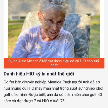
Cụ bà Alsie Mclean ở Mỹ đạt danh hiệu có cú HIO cao tuổi
nhất
Danh hiệu HIO kỳ lạ nhất thế giới
Golfer bán chuyên nghiệp Maurice Pugh người Anh đã sở
hữu những cú HIO may mắn nhất trong suốt sự nghiệp chơi
golf của mình. Được biết, anh đã có thâm niên chơi golf 40
năm và đạt được 7 cú HIO ở tuổi 75.