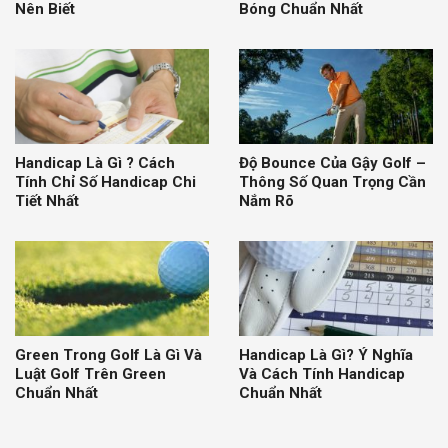
Nên Biết
Bóng Chuẩn Nhất
Handicap Là Gì ? Cách
Độ Bounce Của Gậy Golf –
Tính Chỉ Số Handicap Chi
Thông Số Quan Trọng Cần
Tiết Nhất
Nắm Rõ
Green Trong Golf Là Gì Và
Handicap Là Gì? Ý Nghĩa
Luật Golf Trên Green
Và Cách Tính Handicap
Chuẩn Nhất
Chuẩn Nhất