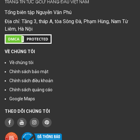
Tổng biên tập Nguyễn Văn Phú
Địa chỉ: Tầng 3, tháp A, tòa Sông Đà, Phạm Hùng, Nam Từ
Liêm, Hà Nội
VỀ CHÚNG TÔI
Về chúng tôi
Chính sách bảo mật
Chính sách điều khoản
Chính sách quảng cáo
Google Maps
THEO DÕI CHÚNG TÔI