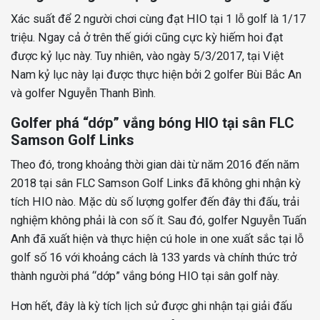
Xác suất để 2 người chơi cùng đạt HIO tại 1 lỗ golf là 1/17
triệu. Ngay cả ở trên thế giới cũng cực kỳ hiếm hoi đạt
được kỷ lục này. Tuy nhiên, vào ngày 5/3/2017, tại Việt
Nam kỷ lục này lại được thực hiện bởi 2 golfer Bùi Bắc An
và golfer Nguyễn Thanh Bình.
Golfer phá “dớp” vắng bóng HIO tại sân FLC
Samson Golf Links
Theo đó, trong khoảng thời gian dài từ năm 2016 đến năm
2018 tại sân FLC Samson Golf Links đã không ghi nhận kỳ
tích HIO nào. Mặc dù số lượng golfer đến đây thi đấu, trải
nghiệm không phải là con số ít. Sau đó, golfer Nguyễn Tuấn
Anh đã xuất hiện và thực hiện cú hole in one xuất sắc tại lỗ
golf số 16 với khoảng cách là 133 yards và chính thức trở
thành người phá “dớp” vắng bóng HIO tại sân golf này.
Hơn hết, đây là kỳ tích lịch sử được ghi nhận tại giải đấu