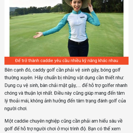
Để trở thành caddie yêu cầu nhiều kỹ năng khác nhau
Bên cạnh đó, caddy golf cần phải vệ sinh gậy, bóng golf
thường xuyên. Hãy chuẩn bị những vật dụng cần thiết như:
Dụng cụ vệ sinh, bàn chải mặt gậy,…. để hỗ trợ golfer nhanh
chóng và thuận lợi nhất. Điều này cũng giúp mang đến tâm
lý thoải mái, không ảnh hưởng đến tâm trạng đánh golf của
người chơi.
Một caddie chuyên nghiệp cũng cần phải am hiểu sâu về
golf để hỗ trợ người chơi ở mọi trình độ. Bạn có thể xem