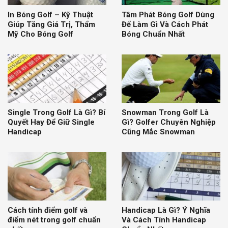
In Bóng Golf – Kỹ Thuật
Tâm Phát Bóng Golf Dùng
Giúp Tăng Giá Trị, Thẩm
Để Làm Gì Và Cách Phát
Mỹ Cho Bóng Golf
Bóng Chuẩn Nhất
Single Trong Golf Là Gì? Bí
Snowman Trong Golf Là
Quyết Hay Để Giữ Single
Gì? Golfer Chuyên Nghiệp
Handicap
Cũng Mắc Snowman
Cách tính điểm golf và
Handicap Là Gì? Ý Nghĩa
điểm nét trong golf chuẩn
Và Cách Tính Handicap