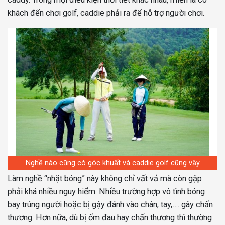
khách đến chơi golf, caddie phải ra để hỗ trợ người chơi.
Nghề nào cũng có góc khuất và caddie golf cũng vậy
Làm nghề “nhặt bóng” này không chỉ vất vả mà còn gặp
phải khá nhiều nguy hiểm. Nhiều trường hợp vô tình bóng
bay trúng người hoặc bị gậy đánh vào chân, tay,…. gây chấn
thương. Hơn nữa, dù bị ốm đau hay chấn thương thì thường