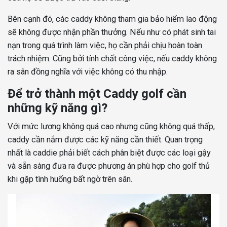
Bên cạnh đó, các caddy không tham gia bảo hiểm lao động
sẽ không được nhận phần thưởng. Nếu như có phát sinh tai
nạn trong quá trình làm việc, họ cần phải chịu hoàn toàn
trách nhiệm. Cũng bởi tính chất công việc, nếu caddy không
ra sân đồng nghĩa với việc không có thu nhập.
Để trở thành một Caddy golf cần
những kỹ năng gì?
Với mức lương không quá cao nhưng cũng không quá thấp,
caddy cần nắm được các kỹ năng cần thiết. Quan trọng
nhất là caddie phải biết cách phân biệt được các loại gậy
và sẵn sàng đưa ra được phương án phù hợp cho golf thủ
khi gặp tình huống bất ngờ trên sân.