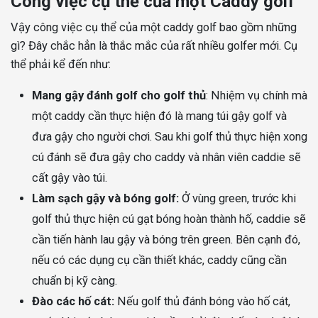
Công việc cụ thể của một Caddy golf
Vậy công việc cụ thể của một caddy golf bao gồm những
gì? Đây chắc hẳn là thắc mắc của rất nhiều golfer mới. Cụ
thể phải kể đến như:
Mang gậy đánh golf cho golf thủ
: Nhiệm vụ chính mà
một caddy cần thực hiện đó là mang túi gậy golf và
đưa gậy cho người chơi. Sau khi golf thủ thực hiện xong
cú đánh sẽ đưa gậy cho caddy và nhân viên caddie sẽ
cất gậy vào túi.
Làm sạch gậy và bóng golf:
Ở vùng green, trước khi
golf thủ thực hiện cú gạt bóng hoàn thành hố, caddie sẽ
cần tiến hành lau gậy và bóng trên green. Bên cạnh đó,
nếu có các dụng cụ cần thiết khác, caddy cũng cần
chuẩn bị kỹ càng.
Đào các hố cát:
Nếu golf thủ đánh bóng vào hố cát,