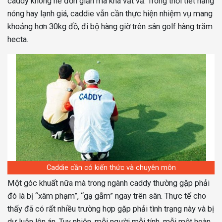
caddy không hề đơn giản mà khá vất vả. Trong thời tiết nắng
nóng hay lạnh giá, caddie vẫn cần thực hiện nhiệm vụ mang
khoảng hơn 30kg đồ, đi bộ hàng giờ trên sân golf hàng trăm
hecta.
Caddie cần có kiến thức và chuyên môn
Một góc khuất nữa mà trong ngành caddy thường gặp phải
đó là bị “xâm phạm”, “gạ gẫm” ngay trên sân. Thực tế cho
thấy đã có rất nhiều trường hợp gặp phải tình trạng này và bị
dư luận lên án. Tuy nhiên, mỗi người mỗi tính, mỗi một hoàn