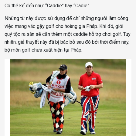
Có thể kể đến như: “Caddie” hay “Cadie”.
Những từ này được sử dụng để chỉ những người làm công
việc mang vác gậy golf cho hoàng gia Pháp. Khi đó, giới
quý tộc ra sân sẽ cần thêm một caddie hỗ trợ chơi golf. Tuy
nhiên, giả thuyết này đã bị bác bỏ sau đó bởi thời điểm này,
bộ môn golf chưa xuất hiện tại Pháp.