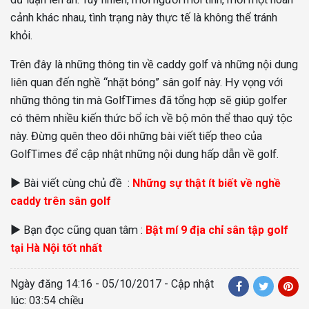
cảnh khác nhau, tình trạng này thực tế là không thể tránh
khỏi.
Trên đây là những thông tin về caddy golf và những nội dung
liên quan đến nghề “nhặt bóng” sân golf này. Hy vọng với
những thông tin mà GolfTimes đã tổng hợp sẽ giúp golfer
có thêm nhiều kiến thức bổ ích về bộ môn thể thao quý tộc
này. Đừng quên theo dõi những bài viết tiếp theo của
GolfTimes để cập nhật những nội dung hấp dẫn về golf.
► Bài viết cùng chủ đề :
Những sự thật ít biết về nghề
caddy trên sân golf
► Bạn đọc cũng quan tâm :
Bật mí 9 địa chỉ sân tập golf
tại Hà Nội tốt nhất
Ngày đăng
14:16 - 05/10/2017
- Cập nhật
lúc: 03:54 chiều